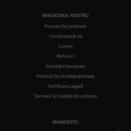
MAGAZINUL NOSTRU
Puncte De Loialitate
Contactează-ne
Livrare
Retururi
Întrebări frecvente
Politică De Confidențialitate
Notificare Legală
Termeni Și Condiții De utilizare
MANIFESTO