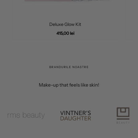
Deluxe Glow Kit
415,00 lei
BRANDURILE NOASTRE
Make-up that feels like skin!