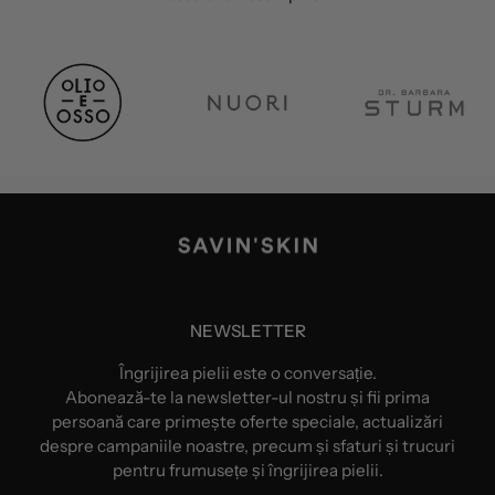
NEWSLETTER
Îngrijirea pielii este o conversație.
Abonează-te la newsletter-ul nostru și fii prima
persoană care primește oferte speciale, actualizări
despre campaniile noastre, precum și sfaturi și trucuri
pentru frumusețe și îngrijirea pielii.