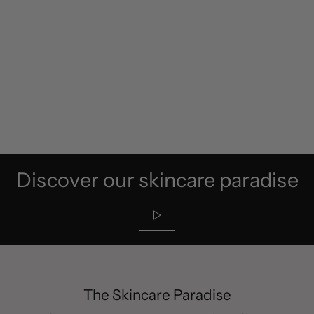
Discover our skincare paradise
The Skincare Paradise