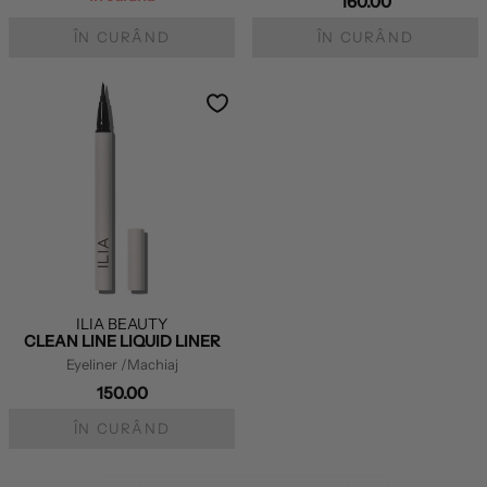
160.00
ÎN CURÂND
ÎN CURÂND
ILIA BEAUTY
CLEAN LINE LIQUID LINER
Eyeliner
/Machiaj
150.00
ÎN CURÂND