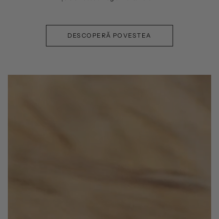
DESCOPERĂ POVESTEA