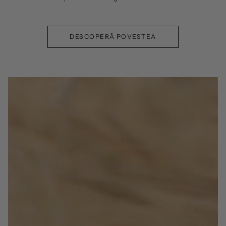
DESCOPERĂ POVESTEA