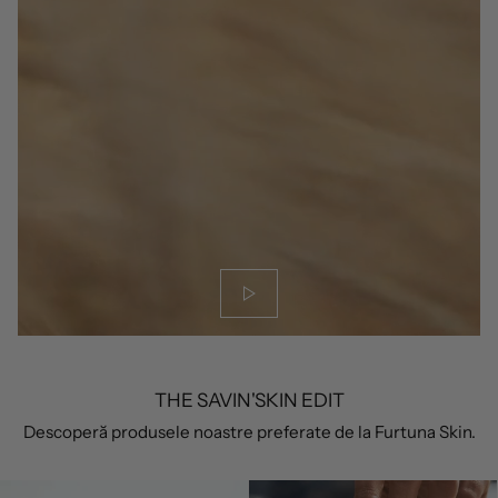
THE SAVIN'SKIN EDIT
Descoperă produsele noastre preferate de la Furtuna Skin.