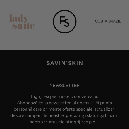
NEWSLETTER
Îngrijirea pielii este o conversație.
Abonează-te la newsletter-ul nostru și fii prima
persoană care primește oferte speciale, actualizări
despre campaniile noastre, precum și sfaturi și trucuri
pentru frumusețe și îngrijirea pielii.