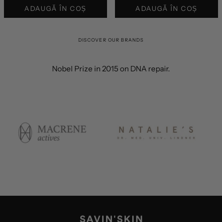
ADAUGĂ ÎN COȘ
ADAUGĂ ÎN COȘ
DISCOVER OUR BRANDS
Nobel Prize in 2015 on DNA repair.