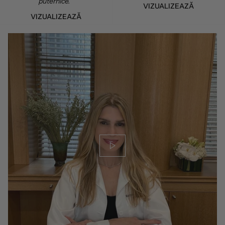
puternice.
VIZUALIZEAZĂ
VIZUALIZEAZĂ