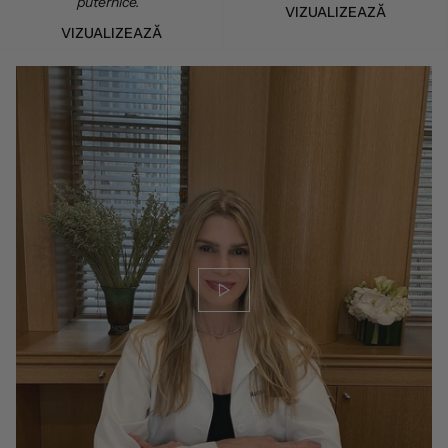
puternice.
VIZUALIZEAZĂ
VIZUALIZEAZĂ