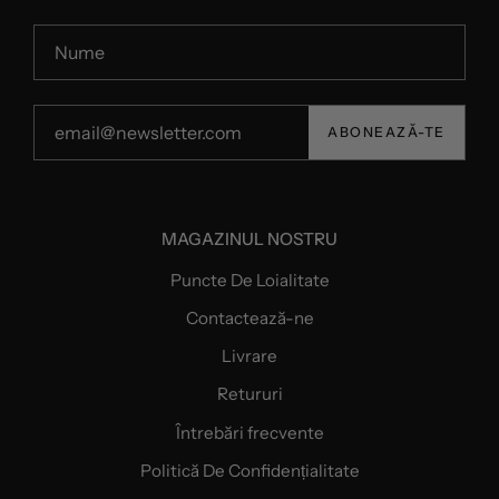
ABONEAZĂ-TE
MAGAZINUL NOSTRU
Puncte De Loialitate
Contactează-ne
Livrare
Retururi
Întrebări frecvente
Politică De Confidențialitate