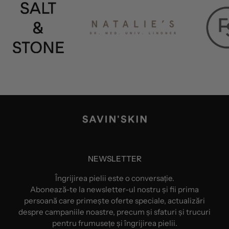
NEWSLETTER
Îngrijirea pielii este o conversație.
Abonează-te la newsletter-ul nostru și fii prima
persoană care primește oferte speciale, actualizări
despre campaniile noastre, precum și sfaturi și trucuri
pentru frumusețe și îngrijirea pielii.