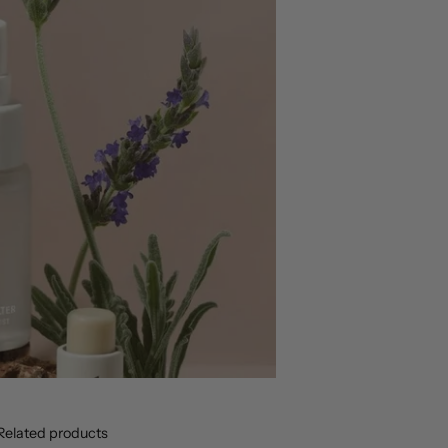
Related products