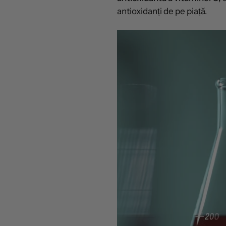
antioxidanți de pe piață.