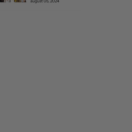
august 05, 2024