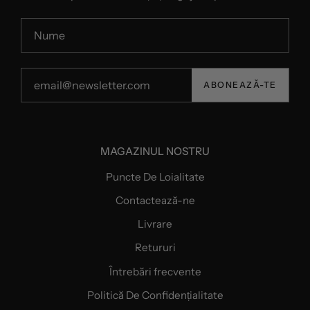
ABONEAZĂ-TE
MAGAZINUL NOSTRU
Puncte De Loialitate
Contactează-ne
Livrare
Retururi
Întrebări frecvente
Politică De Confidențialitate